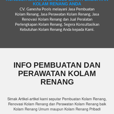
KOLAM RENANG ANDA
CV. Ganesha Pools melayani Jasa Pembuatan
Kolam Renang, Jasa Perawatan Kolam Renang, Jasa
Renovasi Kolam Renang dan Jual Peralatan
Perlengkapan Kolam Renang, Segera Konsultasikan
Kebutuhan Kolam Renang Anda kepada Kami.
INFO PEMBUATAN DAN
PERAWATAN KOLAM
RENANG
Simak Artikel-artikel kami seputar Pembuatan Kolam Renang,
Renovasi Kolam Renang dan Perawatan Kolam Renang baik
Kolam Renang Umum maupun Kolam Renang Pribadi