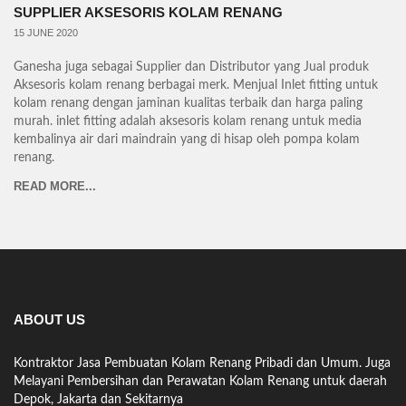
SUPPLIER AKSESORIS KOLAM RENANG
15 JUNE 2020
Ganesha juga sebagai Supplier dan Distributor yang Jual produk
Aksesoris kolam renang berbagai merk. Menjual Inlet fitting untuk
kolam renang dengan jaminan kualitas terbaik dan harga paling
murah. inlet fitting adalah aksesoris kolam renang untuk media
kembalinya air dari maindrain yang di hisap oleh pompa kolam
renang.
READ MORE...
ABOUT US
Kontraktor Jasa Pembuatan Kolam Renang Pribadi dan Umum. Juga
Melayani Pembersihan dan Perawatan Kolam Renang untuk daerah
Depok, Jakarta dan Sekitarnya