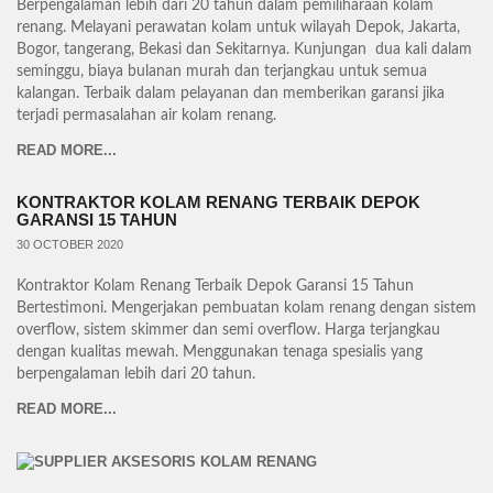
Berpengalaman lebih dari 20 tahun dalam pemiliharaan kolam
renang. Melayani perawatan kolam untuk wilayah Depok, Jakarta,
Bogor, tangerang, Bekasi dan Sekitarnya. Kunjungan dua kali dalam
seminggu, biaya bulanan murah dan terjangkau untuk semua
kalangan. Terbaik dalam pelayanan dan memberikan garansi jika
terjadi permasalahan air kolam renang.
READ MORE...
KONTRAKTOR KOLAM RENANG TERBAIK DEPOK
GARANSI 15 TAHUN
30 OCTOBER 2020
Kontraktor Kolam Renang Terbaik Depok Garansi 15 Tahun
Bertestimoni. Mengerjakan pembuatan kolam renang dengan sistem
overflow, sistem skimmer dan semi overflow. Harga terjangkau
dengan kualitas mewah. Menggunakan tenaga spesialis yang
berpengalaman lebih dari 20 tahun.
READ MORE...