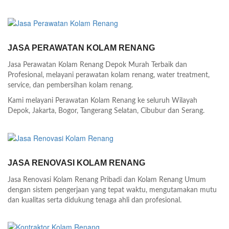
JASA PERAWATAN KOLAM RENANG
Jasa Perawatan Kolam Renang Depok Murah Terbaik dan
Profesional, melayani perawatan kolam renang, water treatment,
service, dan pembersihan kolam renang.
Kami melayani Perawatan Kolam Renang ke seluruh Wilayah
Depok, Jakarta, Bogor, Tangerang Selatan, Cibubur dan Serang.
JASA RENOVASI KOLAM RENANG
Jasa Renovasi Kolam Renang Pribadi dan Kolam Renang Umum
dengan sistem pengerjaan yang tepat waktu, mengutamakan mutu
dan kualitas serta didukung tenaga ahli dan profesional.