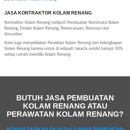
JASA KONTRAKTOR KOLAM RENANG
Kontraktor Kolam Renang meliputi Pembuatan Konstruksi Kolam
Renang, Desain Kolam Renang, Perencanaan, Renovasi dan
Konsultan.
Kami juga menyediakan Peralatan Kolam Renang dan kelengkapan
Kolam Renang karena untuk di wilayah Jakarta sendiri hampir 50%
setiap rumah memiliki Kolam Renang.
BUTUH JASA PEMBUATAN
KOLAM RENANG ATAU
PERAWATAN KOLAM RENANG?
KONSULTASIKAN SAJA DULU BIAYA PEMBUATAN