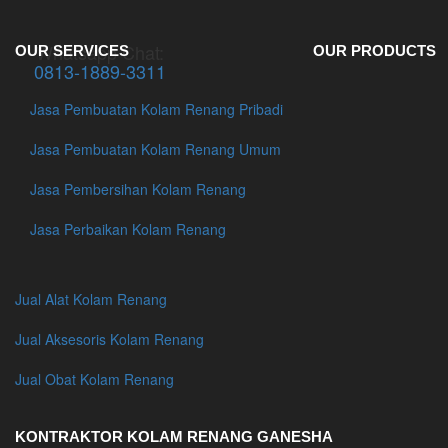
Whatsapp Chat:
OUR SERVICES
OUR PRODUCTS
0813-1889-3311
Jasa Pembuatan Kolam Renang Pribadi
Jasa Pembuatan Kolam Renang Umum
Jasa Pembersihan Kolam Renang
Jasa Perbaikan Kolam Renang
Jual Alat Kolam Renang
Jual Aksesoris Kolam Renang
Jual Obat Kolam Renang
KONTRAKTOR KOLAM RENANG GANESHA