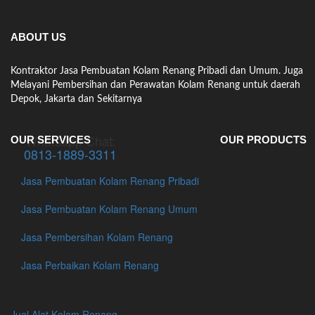
ABOUT US
Kontraktor Jasa Pembuatan Kolam Renang Pribadi dan Umum. Juga
Melayani Pembersihan dan Perawatan Kolam Renang untuk daerah
Depok, Jakarta dan Sekitarnya
Whatsapp Chat:
OUR SERVICES
OUR PRODUCTS
0813-1889-3311
Jasa Pembuatan Kolam Renang Pribadi
Jasa Pembuatan Kolam Renang Umum
Jasa Pembersihan Kolam Renang
Jasa Perbaikan Kolam Renang
Jual Alat Kolam Renang