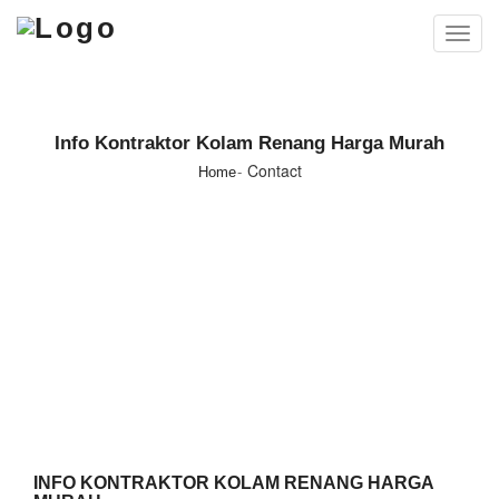
Toggl
navig
Info Kontraktor Kolam Renang Harga Murah
Contact
Home
INFO KONTRAKTOR KOLAM RENANG HARGA